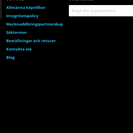
Allmänna köpvillkor
Integritetspolicy
Marknadsföringspartnerskap
Söktermer
Beställningar och returer
Kontakta oss
Blog