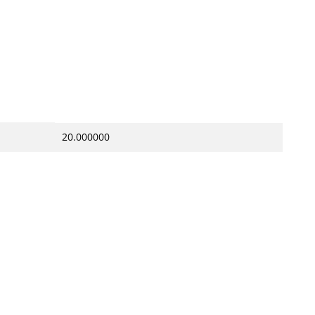
20.000000