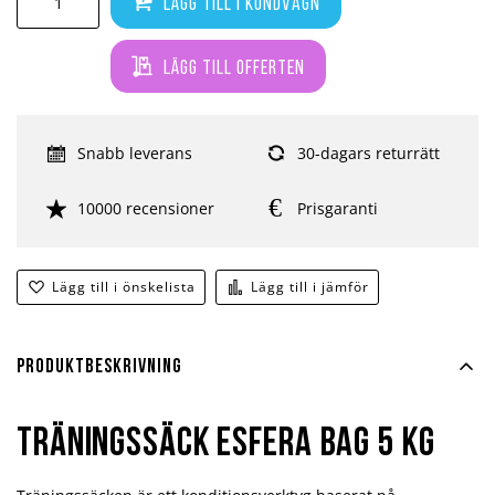
Lägg till i kundvagn
Lägg till offerten
Snabb leverans
30-dagars returrätt
10000 recensioner
Prisgaranti
Lägg till i önskelista
Lägg till i jämför
Produktbeskrivning
Träningssäck Esfera Bag 5 kg