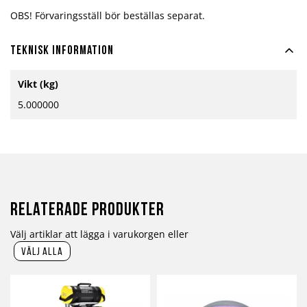
OBS! Förvaringsställ bör beställas separat.
Teknisk information
Mer
Vikt (kg)
information
5.000000
Relaterade produkter
Välj artiklar att lägga i varukorgen eller
välj alla