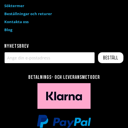
Söktermer
Beställningar och returer
Kontakta oss
Blog
Nyhetsbrev
Beställ
Betalnings- och leveransmetoder