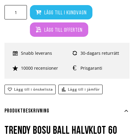
Lägg till i kundvagn
Lägg till offerten
Snabb leverans
30-dagars returrätt
10000 recensioner
Prisgaranti
Lägg till i önskelista
Lägg till i jämför
Produktbeskrivning
Trendy Bosu Ball Halvklot 60