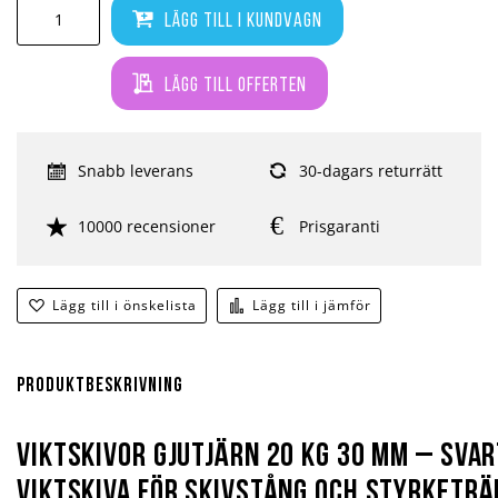
Lägg till i kundvagn
Lägg till offerten
Snabb leverans
30-dagars returrätt
10000 recensioner
Prisgaranti
Lägg till i önskelista
Lägg till i jämför
Produktbeskrivning
Viktskivor gjutjärn 20 kg 30 mm – Svar
viktskiva för skivstång och styrketrä