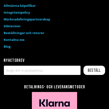
Allmänna köpvillkor
Integritetspolicy
Marknadsföringspartnerskap
Söktermer
Beställningar och returer
Kontakta oss
Blog
Nyhetsbrev
Beställ
Betalnings- och leveransmetoder