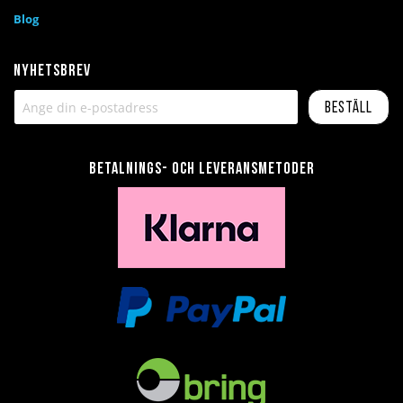
Blog
Nyhetsbrev
Beställ
Betalnings- och leveransmetoder