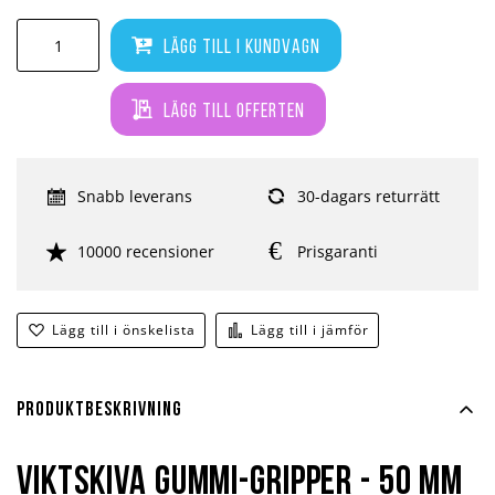
Lägg till i kundvagn
Lägg till offerten
Snabb leverans
30-dagars returrätt
10000 recensioner
Prisgaranti
Lägg till i önskelista
Lägg till i jämför
Produktbeskrivning
Viktskiva Gummi-Gripper - 50 mm