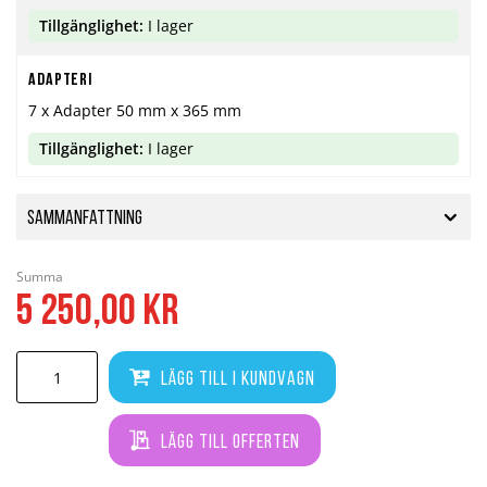
Tillgänglighet:
I lager
Adapteri
7 x Adapter 50 mm x 365 mm
Tillgänglighet:
I lager
Sammanfattning
Summa
5 250,00 kr
Lägg till i kundvagn
Lägg till offerten