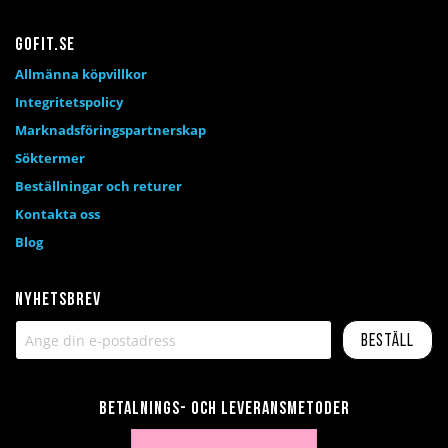
Gofit.se
Allmänna köpvillkor
Integritetspolicy
Marknadsföringspartnerskap
Söktermer
Beställningar och returer
Kontakta oss
Blog
Nyhetsbrev
Beställ
Betalnings- och leveransmetoder