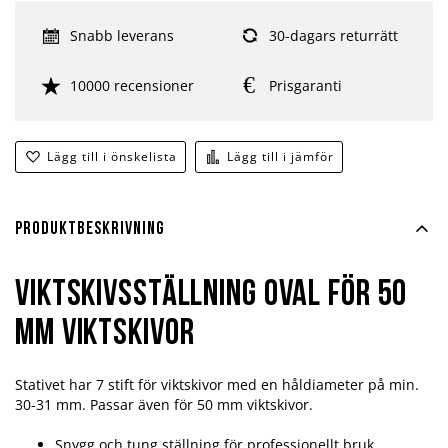
Snabb leverans
30-dagars returrätt
10000 recensioner
Prisgaranti
Lägg till i önskelista
Lägg till i jämför
Produktbeskrivning
Viktskivsställning Oval för 50
mm viktskivor
Stativet har 7 stift för viktskivor med en håldiameter på min.
30-31 mm. Passar även för 50 mm viktskivor.
Snygg och tung ställning för professionellt bruk