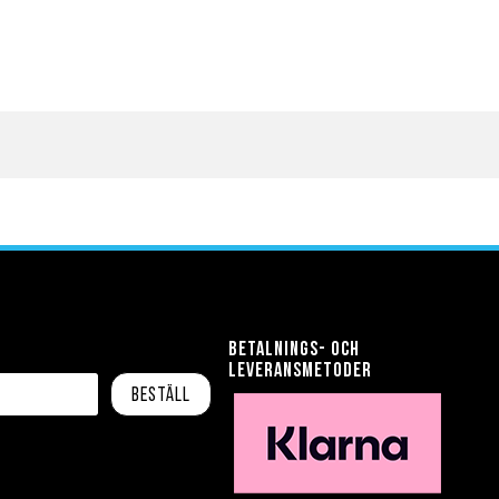
Betalnings- och
leveransmetoder
Beställ