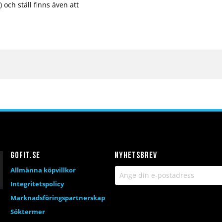
 och ställ finns även att
Gofit.se
Nyhetsbrev
Allmänna köpvillkor
Integritetspolicy
Marknadsföringspartnerskap
Söktermer