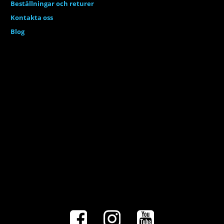
Beställningar och returer
Kontakta oss
Blog