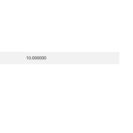
10.000000