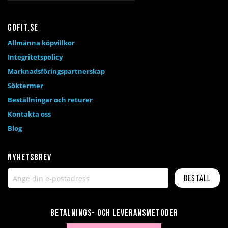
Gofit.se
Allmänna köpvillkor
Integritetspolicy
Marknadsföringspartnerskap
Söktermer
Beställningar och returer
Kontakta oss
Blog
Nyhetsbrev
Beställ
Betalnings- och leveransmetoder