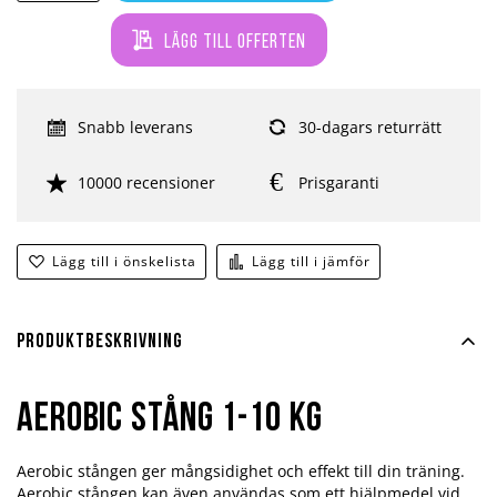
Lägg till offerten
Snabb leverans
30-dagars returrätt
10000 recensioner
Prisgaranti
Lägg till i önskelista
Lägg till i jämför
Produktbeskrivning
Aerobic Stång 1-10 kg
Aerobic stången ger mångsidighet och effekt till din träning.
Aerobic stången kan även användas som ett hjälpmedel vid