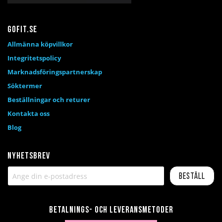
Gofit.se
Allmänna köpvillkor
Integritetspolicy
Marknadsföringspartnerskap
Söktermer
Beställningar och returer
Kontakta oss
Blog
Nyhetsbrev
Beställ
Betalnings- och leveransmetoder