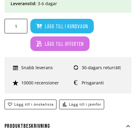
Leveranstid:
3-6 dagar
Lägg till i kundvagn
Lägg till offerten
Snabb leverans
30-dagars returrätt
10000 recensioner
Prisgaranti
Lägg till i önskelista
Lägg till i jämför
Produktbeskrivning