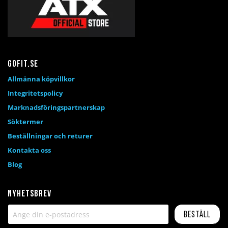
Gofit.se
Allmänna köpvillkor
Integritetspolicy
Marknadsföringspartnerskap
Söktermer
Beställningar och returer
Kontakta oss
Blog
Nyhetsbrev
Beställ