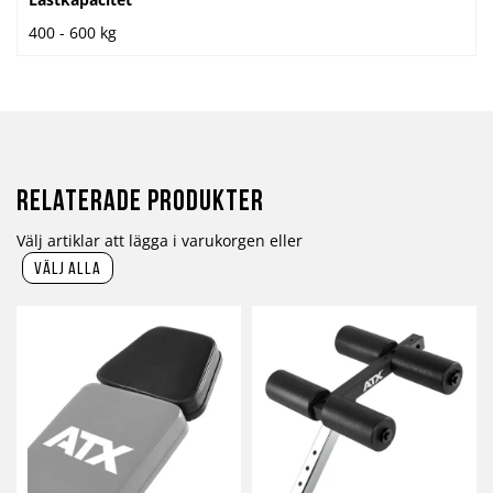
400 - 600 kg
Relaterade produkter
Välj artiklar att lägga i varukorgen eller
välj alla