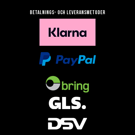
Betalnings- och leveransmetoder