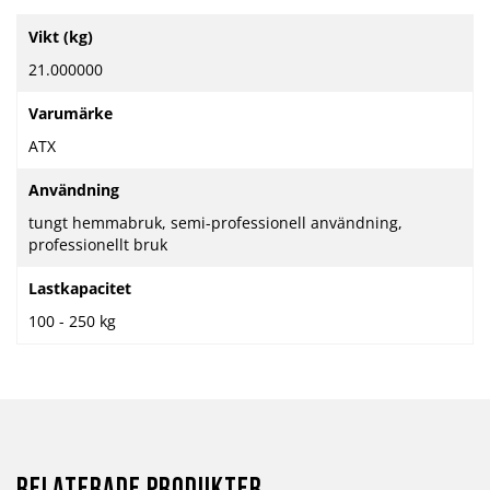
Mer
Vikt (kg)
information
21.000000
Varumärke
ATX
Användning
tungt hemmabruk, semi-professionell användning,
professionellt bruk
Lastkapacitet
100 - 250 kg