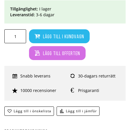
Tillgänglighet:
I lager
Leveranstid:
3-6 dagar
Lägg till i kundvagn
Lägg till offerten
Snabb leverans
30-dagars returrätt
10000 recensioner
Prisgaranti
Lägg till i önskelista
Lägg till i jämför