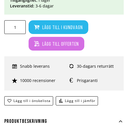
Tillgänglighet:
I lager
Leveranstid:
3-6 dagar
Lägg till i kundvagn
Lägg till offerten
Snabb leverans
30-dagars returrätt
10000 recensioner
Prisgaranti
Lägg till i önskelista
Lägg till i jämför
Produktbeskrivning