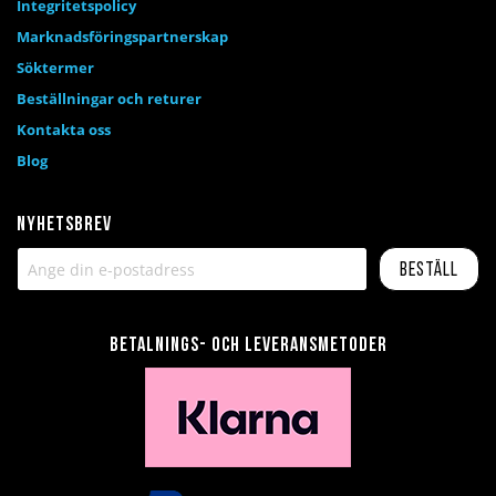
Integritetspolicy
Marknadsföringspartnerskap
Söktermer
Beställningar och returer
Kontakta oss
Blog
Nyhetsbrev
Beställ
Betalnings- och leveransmetoder