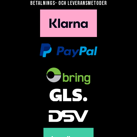
Betalnings- och leveransmetoder