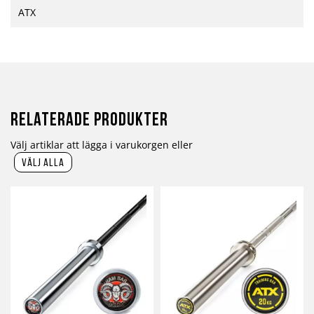
ATX
Relaterade produkter
Välj artiklar att lägga i varukorgen eller
välj alla