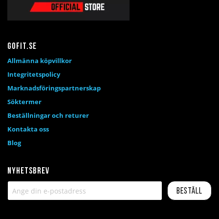
Gofit.se
Allmänna köpvillkor
Integritetspolicy
Marknadsföringspartnerskap
Söktermer
Beställningar och returer
Kontakta oss
Blog
Nyhetsbrev
Beställ