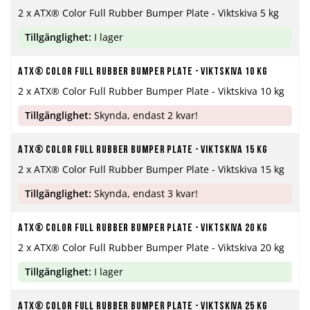
2 x ATX® Color Full Rubber Bumper Plate - Viktskiva 5 kg
Tillgänglighet:
I lager
ATX® Color Full Rubber Bumper Plate - Viktskiva 10 kg
2 x ATX® Color Full Rubber Bumper Plate - Viktskiva 10 kg
Tillgänglighet:
Skynda, endast 2 kvar!
ATX® Color Full Rubber Bumper Plate - Viktskiva 15 kg
2 x ATX® Color Full Rubber Bumper Plate - Viktskiva 15 kg
Tillgänglighet:
Skynda, endast 3 kvar!
ATX® Color Full Rubber Bumper Plate - Viktskiva 20 kg
2 x ATX® Color Full Rubber Bumper Plate - Viktskiva 20 kg
Tillgänglighet:
I lager
ATX® Color Full Rubber Bumper Plate - Viktskiva 25 kg