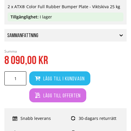
2 x ATX® Color Full Rubber Bumper Plate - Viktskiva 25 kg
Tillgänglighet:
I lager
Sammanfattning
Summa
8 090,00 kr
Lägg till i kundvagn
Lägg till offerten
Snabb leverans
30-dagars returrätt