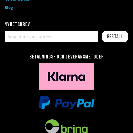
Blog
Nyhetsbrev
Beställ
Betalnings- och leveransmetoder