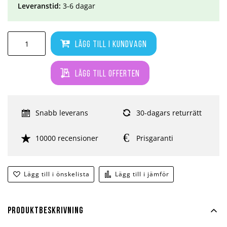
Leveranstid:
3-6 dagar
Lägg till i kundvagn
Lägg till offerten
Snabb leverans
30-dagars returrätt
10000 recensioner
Prisgaranti
Lägg till i önskelista
Lägg till i jämför
Produktbeskrivning