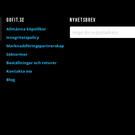
Gofit.se
Nyhetsbrev
Allmänna köpvillkor
Integritetspolicy
Marknadsföringspartnerskap
Söktermer
Beställningar och returer
Kontakta oss
Blog