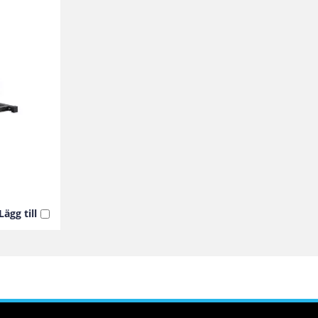
Lägg till