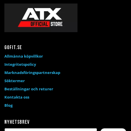
Gofit.se
Allmänna köpvillkor
Integritetspolicy
Marknadsföringspartnerskap
Söktermer
Beställningar och returer
Kontakta oss
Blog
Nyhetsbrev