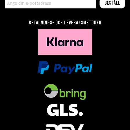
Beställ
Betalnings- och leveransmetoder