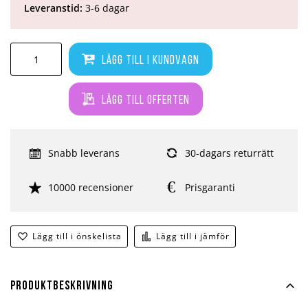
Leveranstid:
3-6 dagar
Lägg till i kundvagn
Lägg till offerten
Snabb leverans
30-dagars returrätt
10000 recensioner
Prisgaranti
Lägg till i önskelista
Lägg till i jämför
Produktbeskrivning