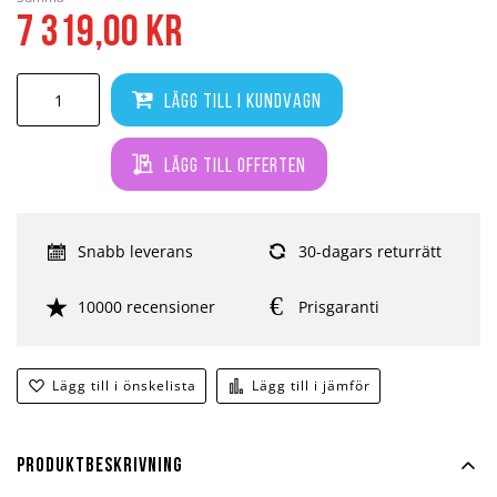
7 319,00 kr
Lägg till i kundvagn
Lägg till offerten
Snabb leverans
30-dagars returrätt
10000 recensioner
Prisgaranti
Lägg till i önskelista
Lägg till i jämför
Produktbeskrivning