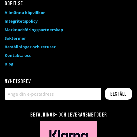
Gofit.se
Allmänna köpvillkor
Integritetspolicy
Marknadsföringspartnerskap
Söktermer
Beställningar och returer
Kontakta oss
Blog
Nyhetsbrev
Beställ
Betalnings- och leveransmetoder