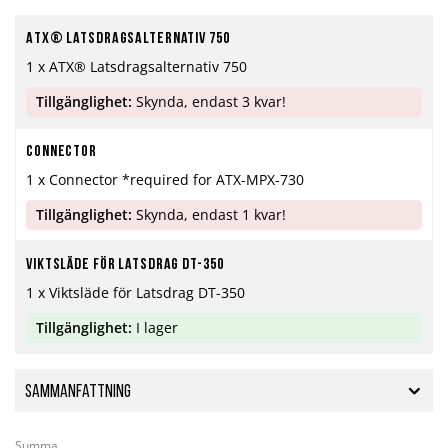
ATX® Latsdragsalternativ 750
1 x ATX® Latsdragsalternativ 750
Tillgänglighet:
Skynda, endast 3 kvar!
Connector
1 x Connector *required for ATX-MPX-730
Tillgänglighet:
Skynda, endast 1 kvar!
Viktsläde för Latsdrag DT-350
1 x Viktsläde för Latsdrag DT-350
Tillgänglighet:
I lager
Sammanfattning
Summa