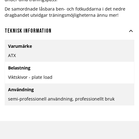
De samordnade låsbara ben- och fotkuddarna i det nedre
dragbandet utvidgar träningsmöjligheterna ännu mer!
Teknisk information
Mer
Varumärke
information
ATX
Belastning
Viktskivor - plate load
Användning
semi-professionell användning, professionellt bruk