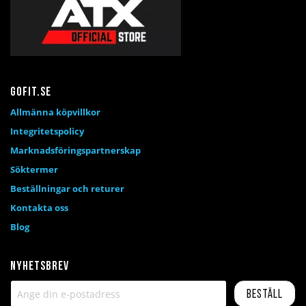
Gofit.se
Allmänna köpvillkor
Integritetspolicy
Marknadsföringspartnerskap
Söktermer
Beställningar och returer
Kontakta oss
Blog
Nyhetsbrev
Beställ