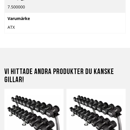
information
7.500000
Varumärke
ATX
Vi hittade andra produkter du kanske
gillar!