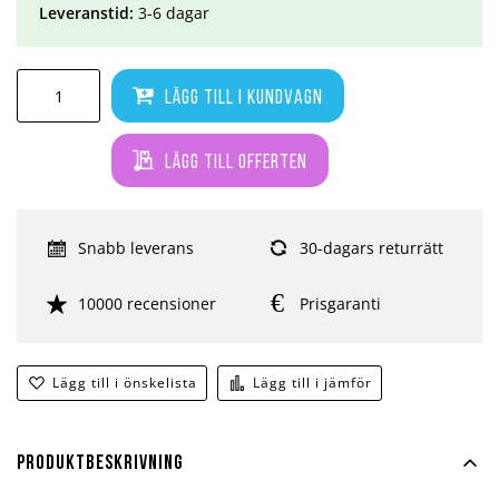
Leveranstid:
3-6 dagar
Lägg till i kundvagn
Lägg till offerten
Snabb leverans
30-dagars returrätt
10000 recensioner
Prisgaranti
Lägg till i önskelista
Lägg till i jämför
Produktbeskrivning