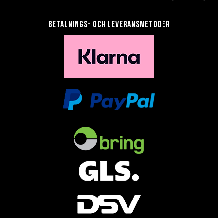
Betalnings- och leveransmetoder