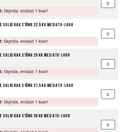
t:
Skynda, endast 1 kvar!
 Solid Rak stång 22,5 kg med ATX-logo
t:
Skynda, endast 1 kvar!
 Solid Rak stång 25 kg med ATX-logo
t:
Skynda, endast 1 kvar!
 Solid Rak stång 27,5 kg med ATX-logo
t:
Skynda, endast 1 kvar!
 Solid Rak stång 30 kg med ATX-logo