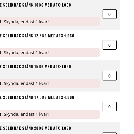
 Solid Rak stång 10 kg med ATX-logo
t:
Skynda, endast 1 kvar!
 Solid Rak stång 12,5 kg med ATX-logo
t:
Skynda, endast 1 kvar!
 Solid Rak stång 15 kg med ATX-logo
t:
Skynda, endast 1 kvar!
 Solid Rak stång 17,5 kg med ATX-logo
t:
Skynda, endast 1 kvar!
 Solid Rak stång 20 kg med ATX-logo