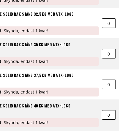
t:
Skynda, endast 1 kvar!
 Solid Rak stång 32,5 kg med ATX-logo
t:
Skynda, endast 1 kvar!
 Solid Rak stång 35 kg med ATX-logo
t:
Skynda, endast 1 kvar!
 Solid Rak stång 37,5 kg med ATX-logo
t:
Skynda, endast 1 kvar!
 Solid Rak stång 40 kg med ATX-logo
t:
Skynda, endast 1 kvar!