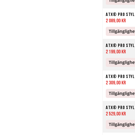
Tillgänglighe
ATX® Pro Style
2 089,00 kr
Tillgänglighe
ATX® Pro Style
2 199,00 kr
Tillgänglighe
ATX® Pro Style
2 309,00 kr
Tillgänglighe
ATX® Pro Style
2 529,00 kr
Tillgänglighe