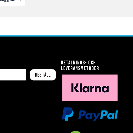
Betalnings- och
leveransmetoder
Beställ