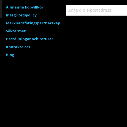
Allmänna köpvillkor
Integritetspolicy
Marknadsföringspartnerskap
Söktermer
Beställningar och returer
Kontakta oss
Blog