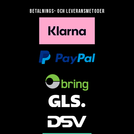
Betalnings- och leveransmetoder