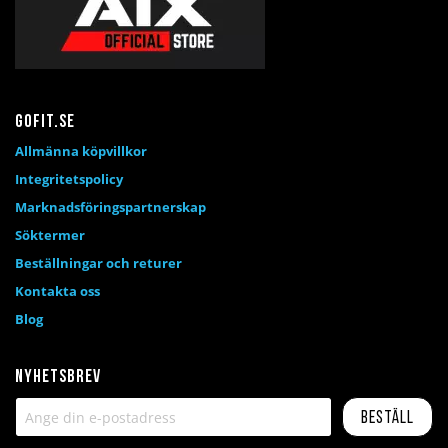
Gofit.se
Allmänna köpvillkor
Integritetspolicy
Marknadsföringspartnerskap
Söktermer
Beställningar och returer
Kontakta oss
Blog
Nyhetsbrev
Beställ