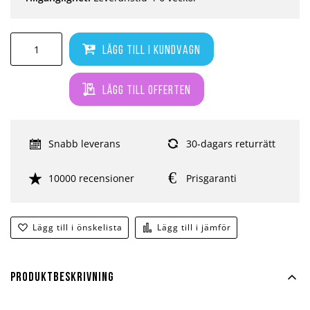
Lägg till i kundvagn
Lägg till offerten
Snabb leverans
30-dagars returrätt
10000 recensioner
Prisgaranti
Lägg till i önskelista
Lägg till i jämför
Produktbeskrivning