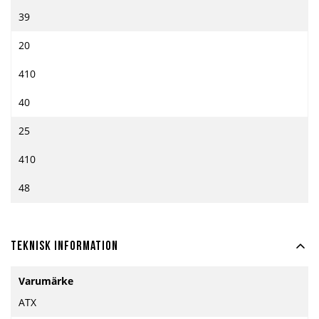
39
20
410
40
25
410
48
Teknisk information
Mer
Varumärke
information
ATX