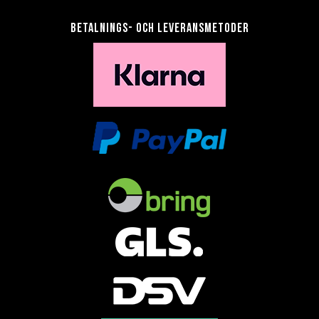
Betalnings- och leveransmetoder