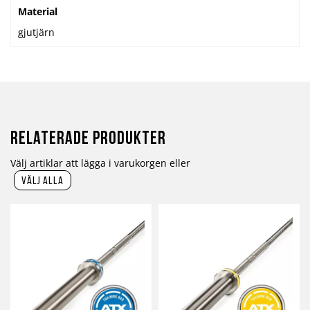
Material
gjutjärn
Relaterade produkter
Välj artiklar att lägga i varukorgen eller
välj alla