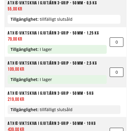
ATX® Viktskiva i Gjutjärn 3-Grip - 50 mm - 0,5 kg
55,00 kr
Tillgänglighet:
tillfälligt slutsåld
ATX® Viktskiva i Gjutjärn 3-Grip - 50 mm - 1,25 kg
79,00 kr
Tillgänglighet:
I lager
ATX® Viktskiva i Gjutjärn 3-Grip - 50 mm - 2,5 kg
109,00 kr
Tillgänglighet:
I lager
ATX® Viktskiva i Gjutjärn 3-Grip - 50 mm - 5 kg
219,00 kr
Tillgänglighet:
tillfälligt slutsåld
ATX® Viktskiva i Gjutjärn 3-Grip - 50 mm - 10 kg
439,00 kr