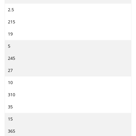
2.5
215
19
5
245
27
10
310
35
15
365