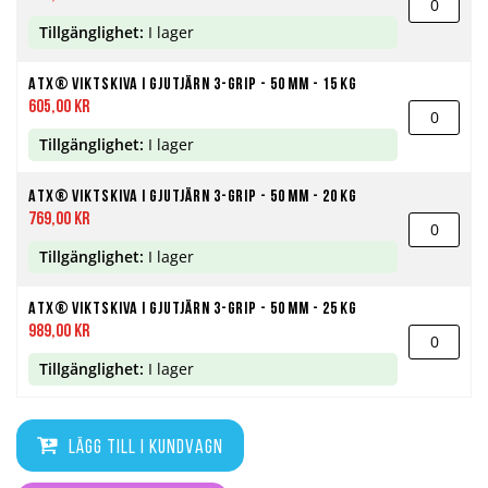
Tillgänglighet:
I lager
ATX® Viktskiva i Gjutjärn 3-Grip - 50 mm - 15 kg
605,00 kr
Tillgänglighet:
I lager
ATX® Viktskiva i Gjutjärn 3-Grip - 50 mm - 20 kg
769,00 kr
Tillgänglighet:
I lager
ATX® Viktskiva i Gjutjärn 3-Grip - 50 mm - 25 kg
989,00 kr
Tillgänglighet:
I lager
Lägg till i kundvagn