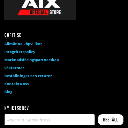
Gofit.se
Allmänna köpvillkor
Integritetspolicy
Marknadsföringspartnerskap
Söktermer
Beställningar och returer
Kontakta oss
Blog
Nyhetsbrev
Beställ