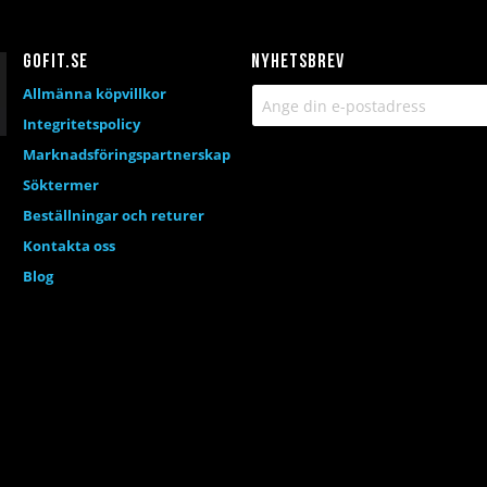
Gofit.se
Nyhetsbrev
Allmänna köpvillkor
Integritetspolicy
Marknadsföringspartnerskap
Söktermer
Beställningar och returer
Kontakta oss
Blog