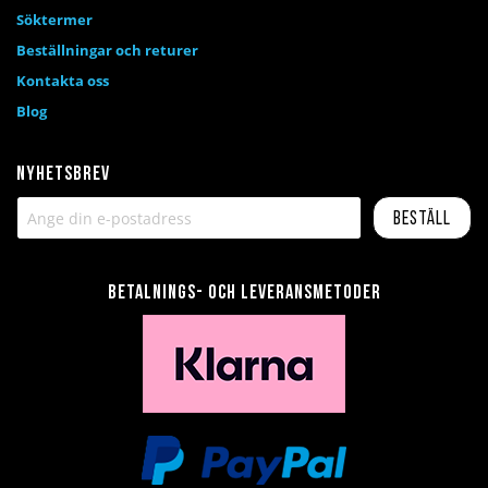
Söktermer
Beställningar och returer
Kontakta oss
Blog
Nyhetsbrev
Beställ
Betalnings- och leveransmetoder