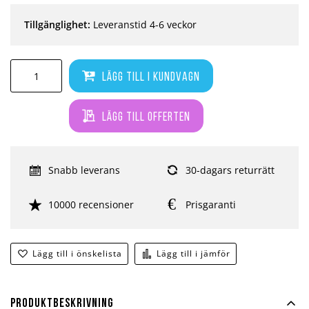
Tillgänglighet:
Leveranstid 4-6 veckor
Lägg till i kundvagn
Lägg till offerten
Snabb leverans
30-dagars returrätt
10000 recensioner
Prisgaranti
Lägg till i önskelista
Lägg till i jämför
Produktbeskrivning