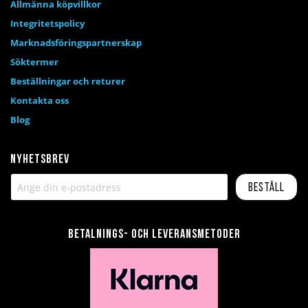
Allmänna köpvillkor
Integritetspolicy
Marknadsföringspartnerskap
Söktermer
Beställningar och returer
Kontakta oss
Blog
Nyhetsbrev
Beställ
Betalnings- och leveransmetoder