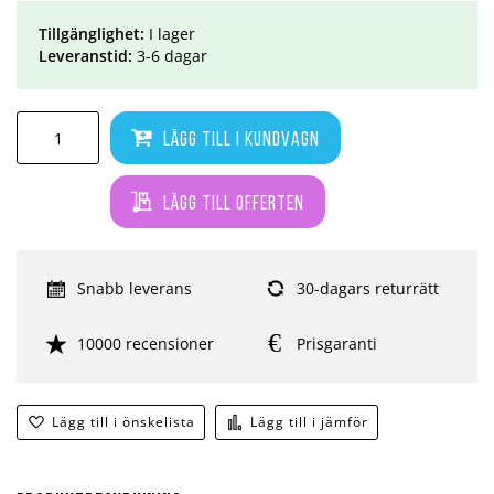
Tillgänglighet:
I lager
Leveranstid:
3-6 dagar
Lägg till i kundvagn
Lägg till offerten
Snabb leverans
30-dagars returrätt
10000 recensioner
Prisgaranti
Lägg till i önskelista
Lägg till i jämför