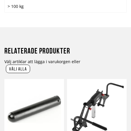
> 100 kg
Relaterade produkter
Välj artiklar att lägga i varukorgen eller
välj alla