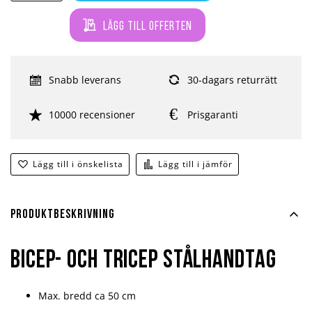
Lägg till offerten
Snabb leverans
30-dagars returrätt
10000 recensioner
Prisgaranti
Lägg till i önskelista
Lägg till i jämför
Produktbeskrivning
Bicep- och tricep stålhandtag
Max. bredd ca 50 cm