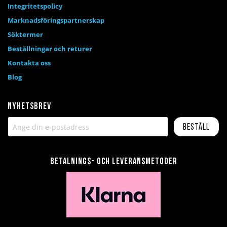
Integritetspolicy
Marknadsföringspartnerskap
Söktermer
Beställningar och returer
Kontakta oss
Blog
Nyhetsbrev
Beställ
Betalnings- och leveransmetoder