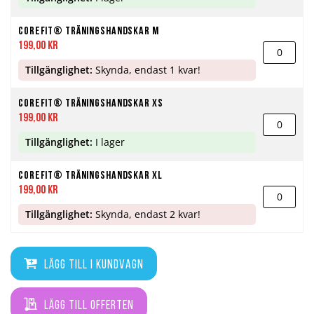
Corefit® Träningshandskar M
199,00 kr
Tillgänglighet:
Skynda, endast 1 kvar!
Corefit® Träningshandskar XS
199,00 kr
Tillgänglighet:
I lager
Corefit® Träningshandskar XL
199,00 kr
Tillgänglighet:
Skynda, endast 2 kvar!
Lägg till i kundvagn
Lägg till offerten