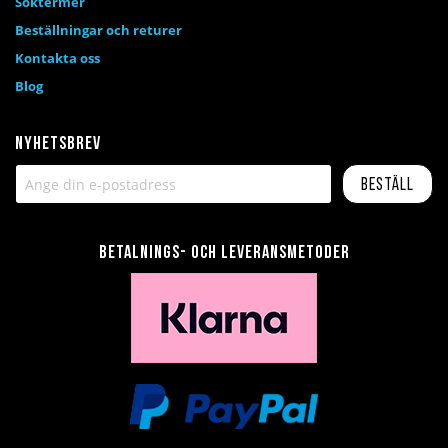
Söktermer
Beställningar och returer
Kontakta oss
Blog
Nyhetsbrev
Beställ
Betalnings- och leveransmetoder