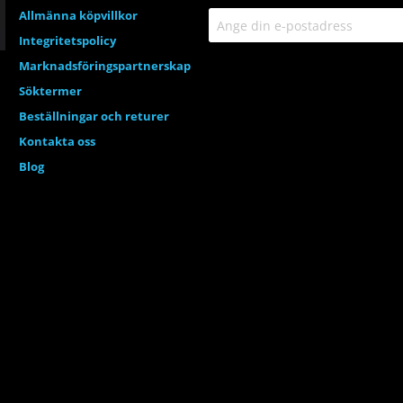
Allmänna köpvillkor
Integritetspolicy
Marknadsföringspartnerskap
Söktermer
Beställningar och returer
Kontakta oss
Blog