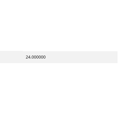
24.000000