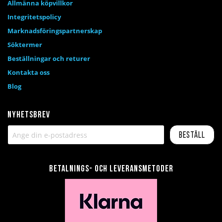
Allmänna köpvillkor
Integritetspolicy
Marknadsföringspartnerskap
Söktermer
Beställningar och returer
Kontakta oss
Blog
Nyhetsbrev
Beställ
Betalnings- och leveransmetoder