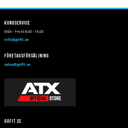
Kundservice
Mån - Fre kl 8.00 - 14.00
info@gofit.se
Företagsförsäljning
sales@gofit.se
Gofit.se