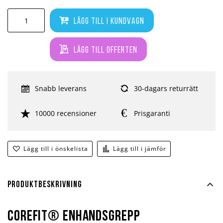
Lägg till i kundvagn
Lägg till offerten
Snabb leverans
30-dagars returrätt
10000 recensioner
Prisgaranti
Lägg till i önskelista
Lägg till i jämför
Produktbeskrivning
COREFIT® Enhandsgrepp