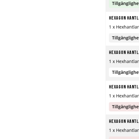
Tillgänglighe
Hexagon Hantla
1 x Hexhantlar
Tillgänglighe
Hexagon Hantla
1 x Hexhantlar
Tillgänglighe
Hexagon Hantla
1 x Hexhantlar
Tillgänglighe
Hexagon Hantla
1 x Hexhantlar