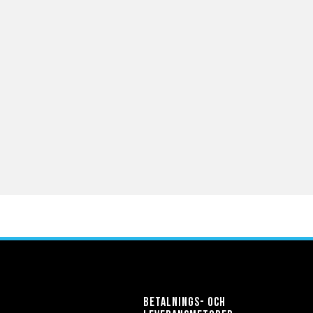
Betalnings- och