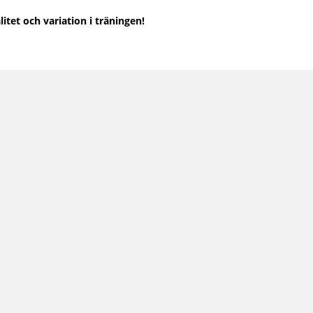
itet och variation i träningen!