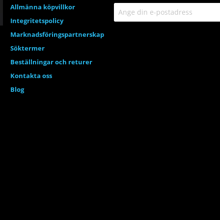
Allmänna köpvillkor
Integritetspolicy
Marknadsföringspartnerskap
Söktermer
Beställningar och returer
Kontakta oss
Blog