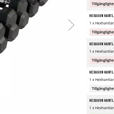
Tillgänglighe
Hexagon Hantla
1 x Hexhantlar
Tillgänglighe
Hexagon Hantla
1 x Hexhantlar
Tillgänglighe
Hexagon Hantla
1 x Hexhantlar
Tillgänglighe
Hexagon Hantla
1 x Hexhantlar