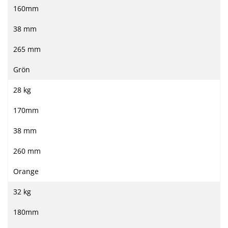
160mm
38 mm
265 mm
Grön
28 kg
170mm
38 mm
260 mm
Orange
32 kg
180mm