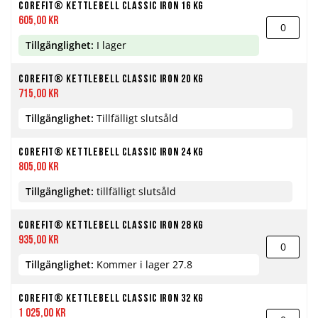
Corefit® Kettlebell Classic Iron 16 kg
605,00 kr
Tillgänglighet:
I lager
Corefit® Kettlebell Classic Iron 20 kg
715,00 kr
Tillgänglighet:
Tillfälligt slutsåld
Corefit® Kettlebell Classic Iron 24 kg
805,00 kr
Tillgänglighet:
tillfälligt slutsåld
Corefit® Kettlebell Classic Iron 28 kg
935,00 kr
Tillgänglighet:
Kommer i lager 27.8
Corefit® Kettlebell Classic Iron 32 kg
1 025,00 kr