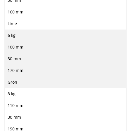
30 mm
160 mm
Lime
6 kg
100 mm
30 mm
170 mm
Grön
8 kg
110 mm
30 mm
190 mm