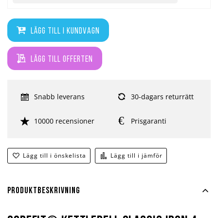
Lägg till i kundvagn
Lägg till offerten
Snabb leverans
30-dagars returrätt
10000 recensioner
Prisgaranti
Lägg till i önskelista
Lägg till i jämför
Produktbeskrivning