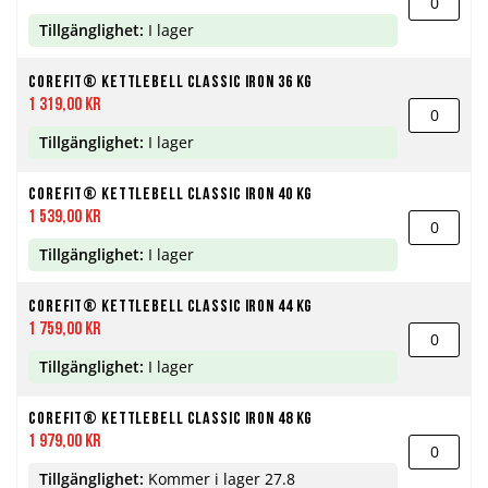
Tillgänglighet:
I lager
Corefit® Kettlebell Classic Iron 36 kg
1 319,00 kr
Tillgänglighet:
I lager
Corefit® Kettlebell Classic Iron 40 kg
1 539,00 kr
Tillgänglighet:
I lager
Corefit® Kettlebell Classic Iron 44 kg
1 759,00 kr
Tillgänglighet:
I lager
Corefit® Kettlebell Classic Iron 48 kg
1 979,00 kr
Tillgänglighet:
Kommer i lager 27.8