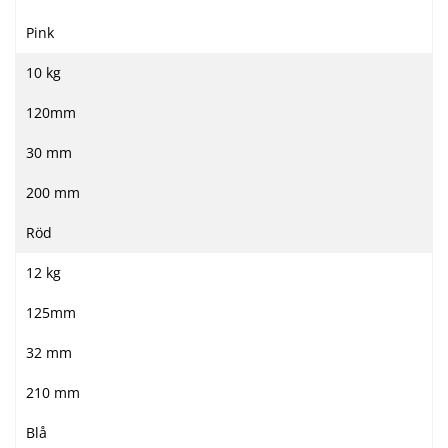
Pink
10 kg
120mm
30 mm
200 mm
Röd
12 kg
125mm
32 mm
210 mm
Blå