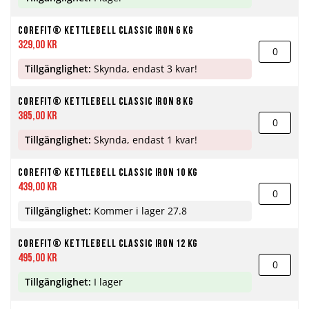
Corefit® Kettlebell Classic Iron 6 kg
329,00 kr
Tillgänglighet:
Skynda, endast 3 kvar!
Corefit® Kettlebell Classic Iron 8 kg
385,00 kr
Tillgänglighet:
Skynda, endast 1 kvar!
Corefit® Kettlebell Classic Iron 10 kg
439,00 kr
Tillgänglighet:
Kommer i lager 27.8
Corefit® Kettlebell Classic Iron 12 kg
495,00 kr
Tillgänglighet:
I lager