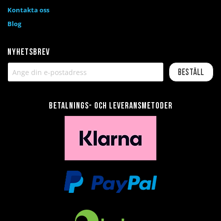
Kontakta oss
Blog
Nyhetsbrev
Beställ
Betalnings- och leveransmetoder