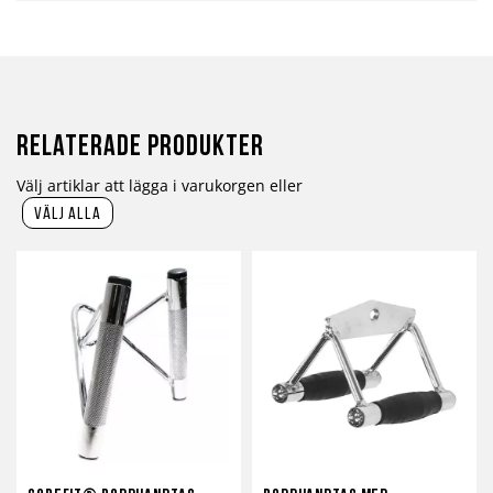
Relaterade produkter
Välj artiklar att lägga i varukorgen eller
välj alla