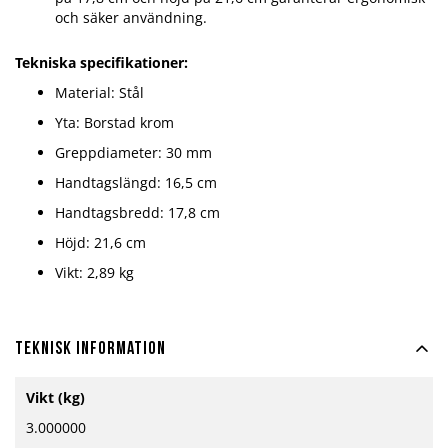
och säker användning.
Tekniska specifikationer:
Material: Stål
Yta: Borstad krom
Greppdiameter: 30 mm
Handtagslängd: 16,5 cm
Handtagsbredd: 17,8 cm
Höjd: 21,6 cm
Vikt: 2,89 kg
Teknisk information
Mer
Vikt (kg)
information
3.000000