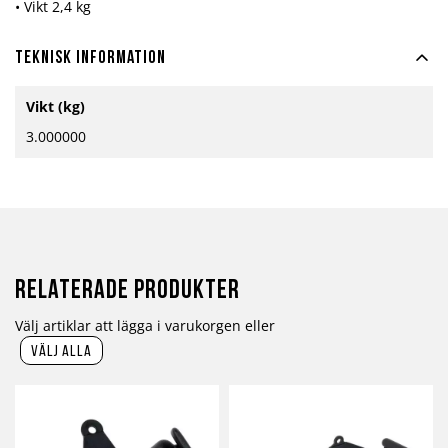
• Vikt 2,4 kg
Teknisk information
Mer
Vikt (kg)
information
3.000000
Relaterade produkter
Välj artiklar att lägga i varukorgen eller
välj alla