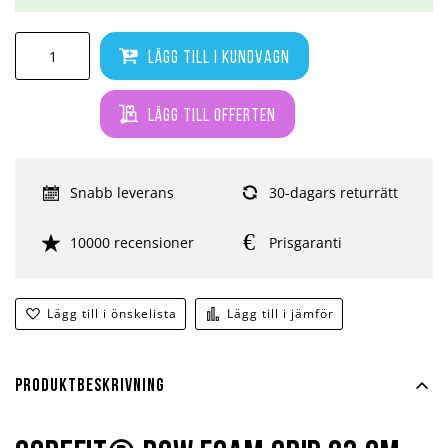
Lägg till i kundvagn
Lägg till offerten
Snabb leverans
30-dagars returrätt
10000 recensioner
Prisgaranti
Lägg till i önskelista
Lägg till i jämför
Produktbeskrivning