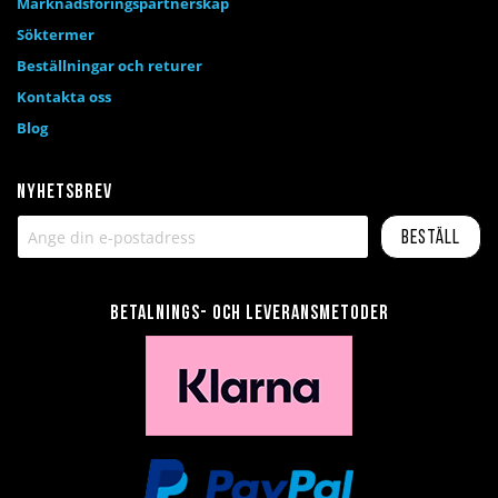
Marknadsföringspartnerskap
Söktermer
Beställningar och returer
Kontakta oss
Blog
Nyhetsbrev
Beställ
Betalnings- och leveransmetoder