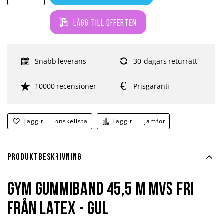
Lägg till offerten
Snabb leverans
30-dagars returrätt
10000 recensioner
Prisgaranti
Lägg till i önskelista
Lägg till i jämför
Produktbeskrivning
Gym Gummiband 45,5 m MVS Fri
från Latex - Gul