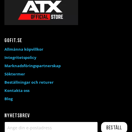
Gofit.se
Allmänna köpvillkor
Integritetspolicy
Marknadsföringspartnerskap
Söktermer
Beställningar och returer
Kontakta oss
Blog
Nyhetsbrev
Beställ