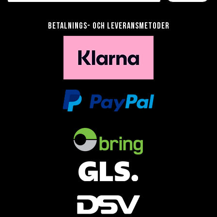
Betalnings- och leveransmetoder