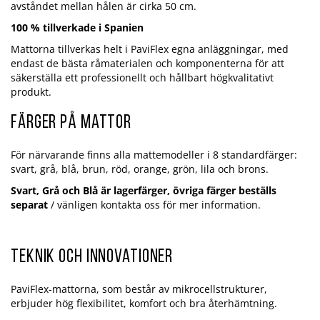
avståndet mellan hålen är cirka 50 cm.
100 % tillverkade i Spanien
Mattorna tillverkas helt i PaviFlex egna anläggningar, med
endast de bästa råmaterialen och komponenterna för att
säkerställa ett professionellt och hållbart högkvalitativt
produkt.
Färger på mattor
För närvarande finns alla mattemodeller i 8 standardfärger:
svart, grå, blå, brun, röd, orange, grön, lila och brons.
Svart, Grå och Blå är lagerfärger, övriga färger beställs
separat
/ vänligen kontakta oss för mer information.
Teknik och innovationer
PaviFlex-mattorna, som består av mikrocellstrukturer,
erbjuder hög flexibilitet, komfort och bra återhämtning.