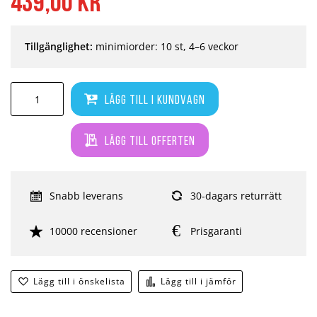
439,00 kr
Tillgänglighet:
minimiorder: 10 st, 4–6 veckor
Lägg till i kundvagn
Lägg till offerten
Snabb leverans
30-dagars returrätt
10000 recensioner
Prisgaranti
Lägg till i önskelista
Lägg till i jämför