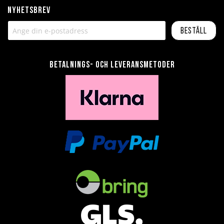
Nyhetsbrev
Beställ
Betalnings- och leveransmetoder