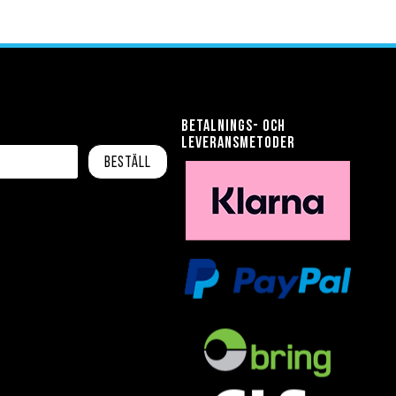
Betalnings- och
leveransmetoder
Beställ