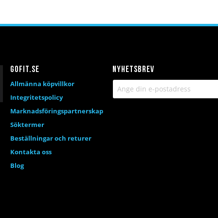
Gofit.se
Nyhetsbrev
Allmänna köpvillkor
Integritetspolicy
Marknadsföringspartnerskap
Söktermer
Beställningar och returer
Kontakta oss
Blog