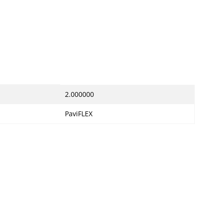
2.000000
PaviFLEX