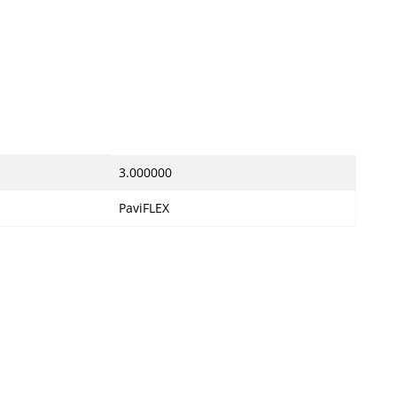
3.000000
PaviFLEX