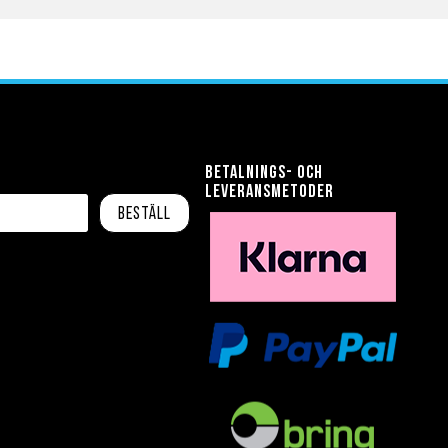
Betalnings- och
leveransmetoder
Beställ