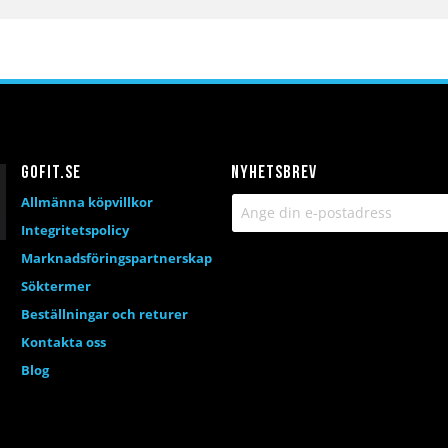
Gofit.se
Nyhetsbrev
Allmänna köpvillkor
Integritetspolicy
Marknadsföringspartnerskap
Söktermer
Beställningar och returer
Kontakta oss
Blog