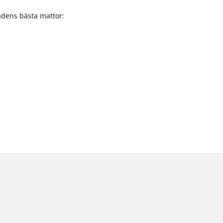
adens bästa mattor: