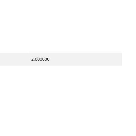
2.000000