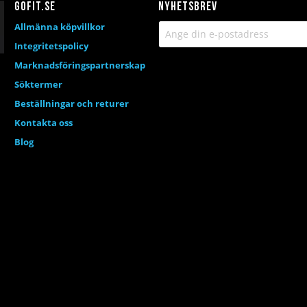
Gofit.se
Nyhetsbrev
Allmänna köpvillkor
Integritetspolicy
Marknadsföringspartnerskap
Söktermer
Beställningar och returer
Kontakta oss
Blog