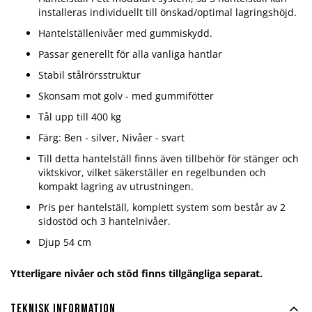
installeras individuellt till önskad/optimal lagringshöjd.
Hantelställenivåer med gummiskydd.
Passar generellt för alla vanliga hantlar
Stabil stålrörsstruktur
Skonsam mot golv - med gummifötter
Tål upp till 400 kg
Färg: Ben - silver, Nivåer - svart
Till detta hantelställ finns även tillbehör för stänger och
viktskivor, vilket säkerställer en regelbunden och
kompakt lagring av utrustningen.
Pris per hantelställ, komplett system som består av 2
sidostöd och 3 hantelnivåer.
Djup 54 cm
Ytterligare nivåer och stöd finns tillgängliga separat.
Teknisk information