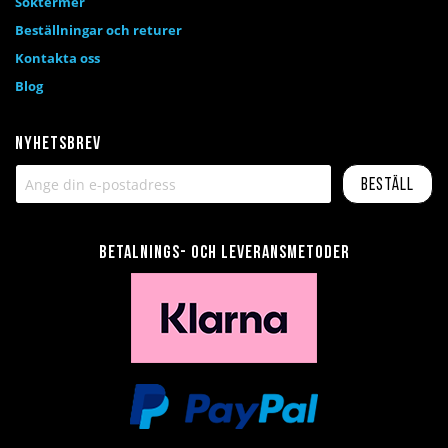
Söktermer
Beställningar och returer
Kontakta oss
Blog
Nyhetsbrev
Beställ
Betalnings- och leveransmetoder