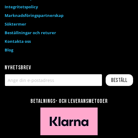
Integritetspolicy
Marknadsföringspartnerskap
Söktermer
Beställningar och returer
Kontakta oss
Blog
Nyhetsbrev
Beställ
Betalnings- och leveransmetoder