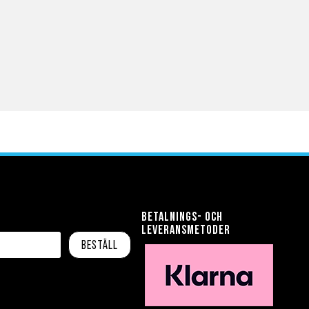
Betalnings- och
leveransmetoder
Beställ