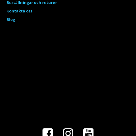
Beställningar och returer
Kontakta oss
Blog