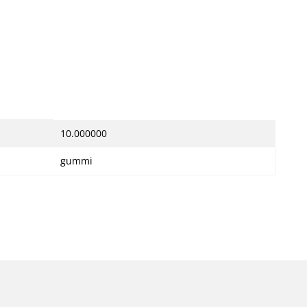
10.000000
gummi