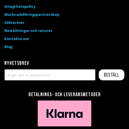
Integritetspolicy
Marknadsföringspartnerskap
Söktermer
Beställningar och returer
Kontakta oss
Blog
Nyhetsbrev
Beställ
Betalnings- och leveransmetoder