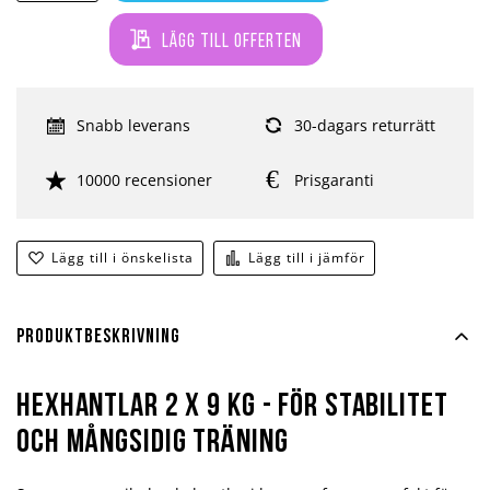
Lägg till offerten
Snabb leverans
30-dagars returrätt
10000 recensioner
Prisgaranti
Lägg till i önskelista
Lägg till i jämför
Produktbeskrivning
Hexhantlar 2 x 9 kg - för stabilitet
och mångsidig träning