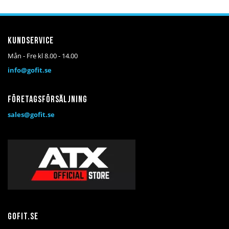
Kundservice
Mån - Fre kl 8.00 - 14.00
info@gofit.se
Företagsförsäljning
sales@gofit.se
Gofit.se