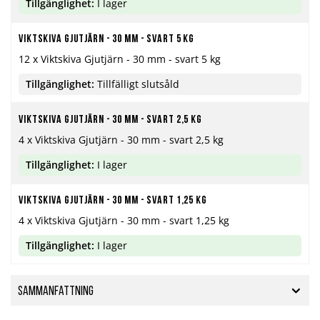
Tillgänglighet:
I lager
Viktskiva Gjutjärn - 30 mm - svart 5 kg
12 x Viktskiva Gjutjärn - 30 mm - svart 5 kg
Tillgänglighet:
Tillfälligt slutsåld
Viktskiva gjutjärn - 30 mm - svart 2,5 kg
4 x Viktskiva Gjutjärn - 30 mm - svart 2,5 kg
Tillgänglighet:
I lager
Viktskiva gjutjärn - 30 mm - svart 1,25 kg
4 x Viktskiva Gjutjärn - 30 mm - svart 1,25 kg
Tillgänglighet:
I lager
Sammanfattning