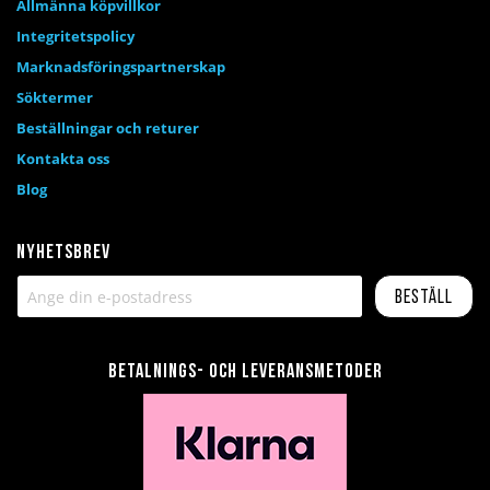
Allmänna köpvillkor
Integritetspolicy
Marknadsföringspartnerskap
Söktermer
Beställningar och returer
Kontakta oss
Blog
Nyhetsbrev
Beställ
Betalnings- och leveransmetoder