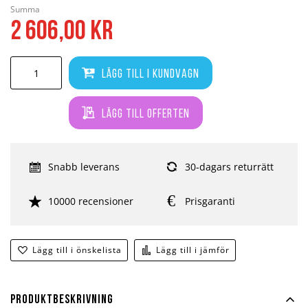
Summa
2 606,00 kr
Lägg till i kundvagn
Lägg till offerten
Snabb leverans
30-dagars returrätt
10000 recensioner
Prisgaranti
Lägg till i önskelista
Lägg till i jämför
Produktbeskrivning