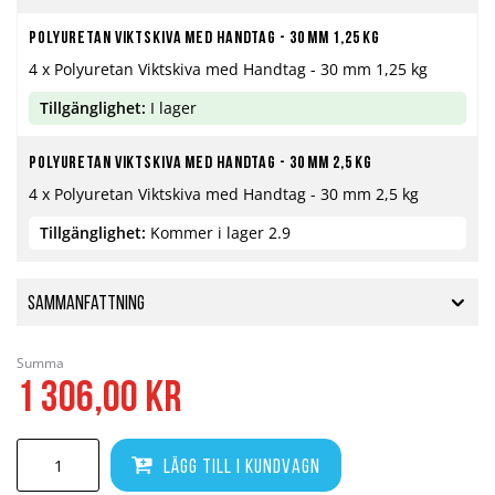
Polyuretan viktskiva med handtag - 30 mm 1,25 kg
4 x Polyuretan Viktskiva med Handtag - 30 mm 1,25 kg
Tillgänglighet:
I lager
Polyuretan viktskiva med handtag - 30 mm 2,5 kg
4 x Polyuretan Viktskiva med Handtag - 30 mm 2,5 kg
Tillgänglighet:
Kommer i lager 2.9
Sammanfattning
Summa
1 306,00 kr
Lägg till i kundvagn