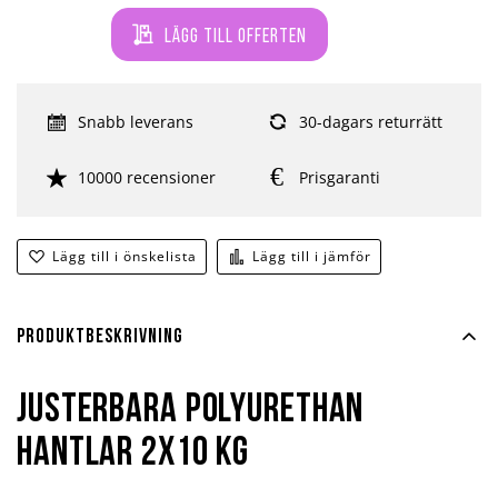
Lägg till offerten
Snabb leverans
30-dagars returrätt
10000 recensioner
Prisgaranti
Lägg till i önskelista
Lägg till i jämför
Produktbeskrivning
Justerbara Polyurethan
hantlar 2x10 kg