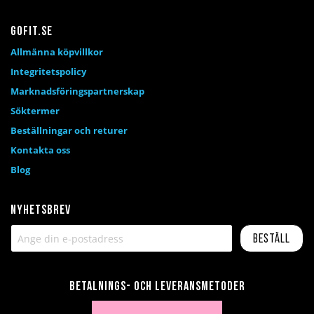
Gofit.se
Allmänna köpvillkor
Integritetspolicy
Marknadsföringspartnerskap
Söktermer
Beställningar och returer
Kontakta oss
Blog
Nyhetsbrev
Beställ
Betalnings- och leveransmetoder