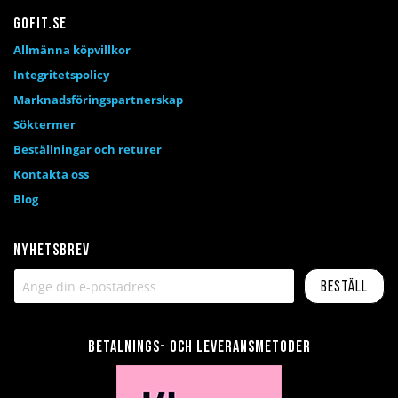
Gofit.se
Allmänna köpvillkor
Integritetspolicy
Marknadsföringspartnerskap
Söktermer
Beställningar och returer
Kontakta oss
Blog
Nyhetsbrev
Beställ
Betalnings- och leveransmetoder