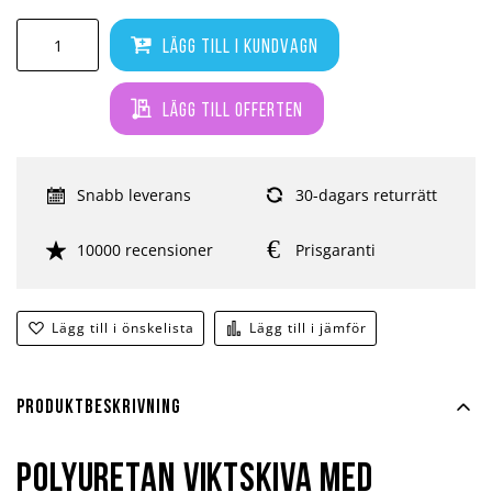
Lägg till i kundvagn
Lägg till offerten
Snabb leverans
30-dagars returrätt
10000 recensioner
Prisgaranti
Lägg till i önskelista
Lägg till i jämför
Produktbeskrivning
Polyuretan viktskiva med