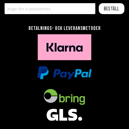
Beställ
Betalnings- och leveransmetoder