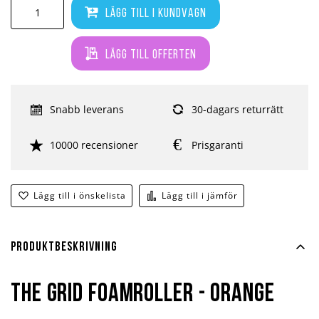
Lägg till i kundvagn
Lägg till offerten
Snabb leverans
30-dagars returrätt
10000 recensioner
Prisgaranti
Lägg till i önskelista
Lägg till i jämför
Produktbeskrivning
The Grid Foamroller - Orange