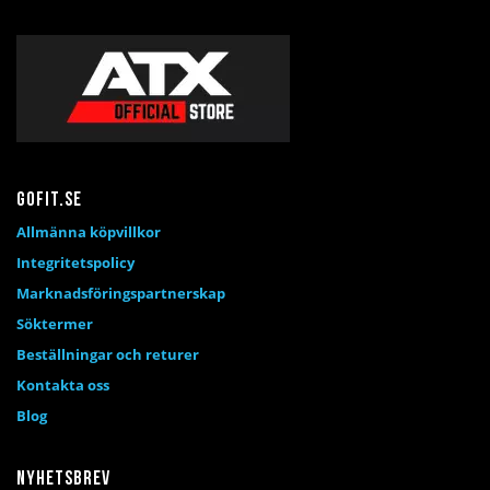
Gofit.se
Allmänna köpvillkor
Integritetspolicy
Marknadsföringspartnerskap
Söktermer
Beställningar och returer
Kontakta oss
Blog
Nyhetsbrev