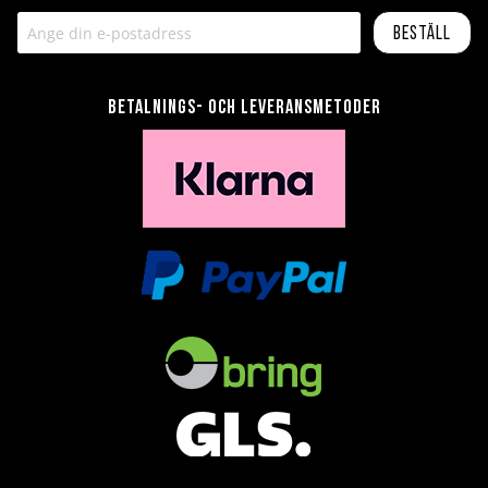
Beställ
Betalnings- och leveransmetoder