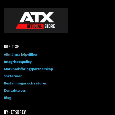
Gofit.se
Allmänna köpvillkor
Integritetspolicy
Marknadsföringspartnerskap
Söktermer
Beställningar och returer
Kontakta oss
Blog
Nyhetsbrev