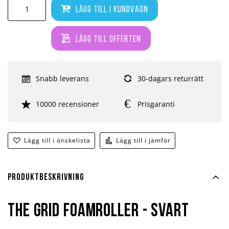
Lägg till i kundvagn
Lägg till offerten
Snabb leverans
30-dagars returrätt
10000 recensioner
Prisgaranti
Lägg till i önskelista
Lägg till i jämför
Produktbeskrivning
The Grid Foamroller - Svart