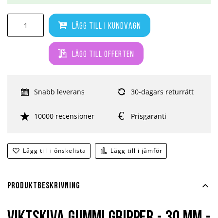
Lägg till i kundvagn
Lägg till offerten
Snabb leverans
30-dagars returrätt
10000 recensioner
Prisgaranti
Lägg till i önskelista
Lägg till i jämför
Produktbeskrivning