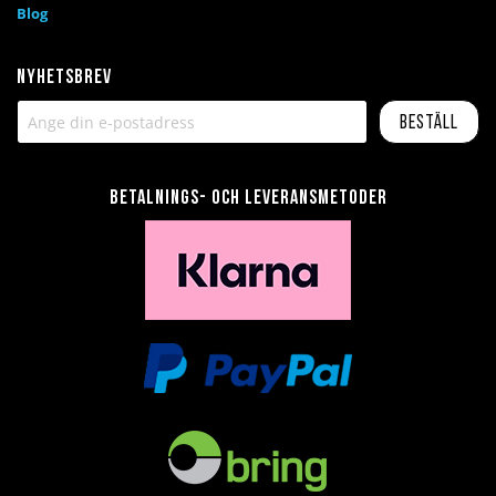
Blog
Nyhetsbrev
Beställ
Betalnings- och leveransmetoder