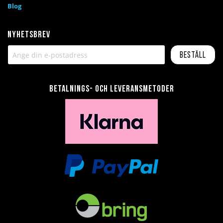
Blog
Nyhetsbrev
Beställ
Betalnings- och leveransmetoder