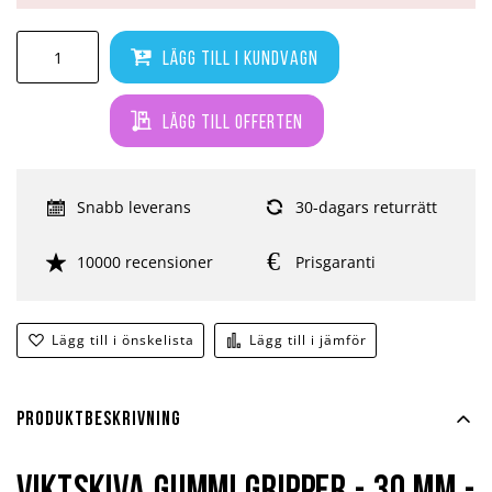
Lägg till i kundvagn
Lägg till offerten
Snabb leverans
30-dagars returrätt
10000 recensioner
Prisgaranti
Lägg till i önskelista
Lägg till i jämför
Produktbeskrivning